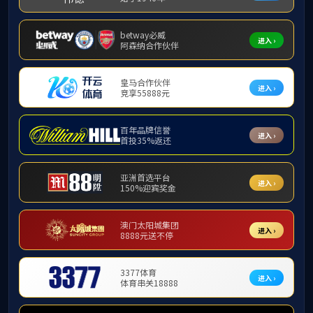
就业工作
科学教育专业
物理学专业
相关链接
数学与应用数
太阳集团tyc
员工处
科技处
保卫处
教务处
国际学院