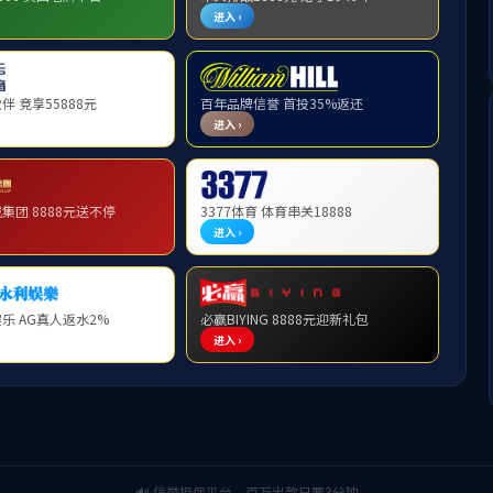
永民
矛宁
庆欣
敏玲
每页
30
记录
总共
6
记录
第