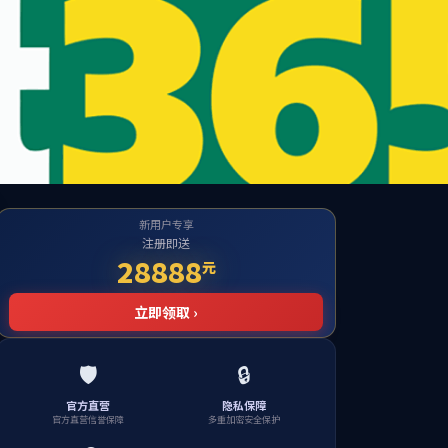
集团tyc主站
员工工作
员工之窗
下载中心
:
首页
>
团队队伍
>
教师名录
>
信息系教师名录
>
教授
2021-05-31
2021-05-31