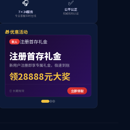
2021-05-31
2021-05-31
2021-05-31
2021-05-31
一页
<<上一页
下一页>>
尾页
页码
1
/
1
跳转到