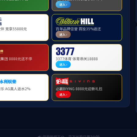
根据校《关于做好
202
3
年外设类奖学金评审工作的通知
办法》
，
按照公开、公平、公正、择优的原则，经员工个人
组评审会议审定，现将
获
202
2
-202
3
学年太阳集团tyc张
20220713
：章家豪
公示
时间为
2023
年
1
1
月
20
日—
2023
年
1
1
月
2
2
日
。如有异
师
处
，电话：
0572-
2321165
。