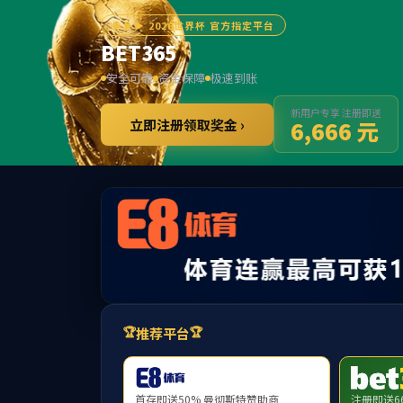
太阳集团tyc欢迎您，今天是：
2026年8月7日 星期五
网站首页
公司概况
团队队伍
相关栏目
新闻资讯