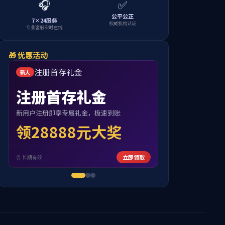
》
和
《太阳集团tyc张绍载还缘奖学金评选实
申请，太阳集团tyc员工评奖评优工作领导
绍载还缘奖学金员工名单予以公示：
议，请将意见反馈到
1-111
员工工作办公室
郑
太阳集团tyc
太阳集团tyc
20
23
年
1
1
月
2
0
日