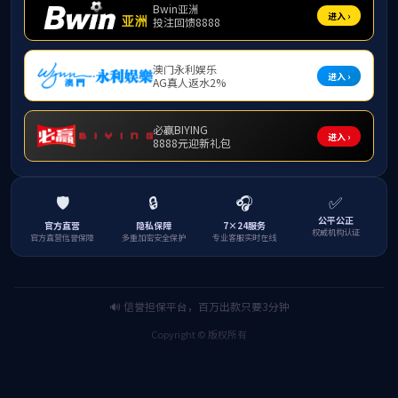
教务处
国际学院