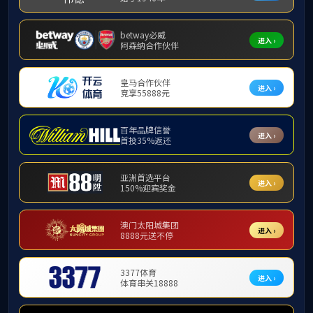
科研动态
近期，太
“Excitation-wa
学术会议
3+
Er
nanocryst
科研平台
和太阳集团ty
相关链接
太阳集团tyc
员工处
科技处
保卫处